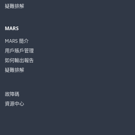
疑難排解
MARS
MARS 簡介
用戶賬戶管理
如何輸出報告
疑難排解
故障碼
資源中心