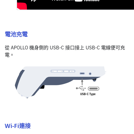
電池充電
從 APOLLO 機身側的 USB-C 接口接上 USB-C 電線便可充
電。
Wi-Fi連接