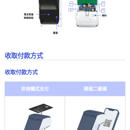
收取付款方式
收取付款方式
非接觸式支付
掃描二維碼