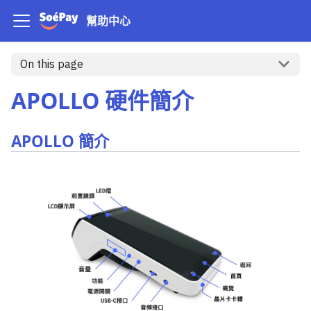
幫助中心
On this page
APOLLO 硬件簡介
APOLLO 簡介