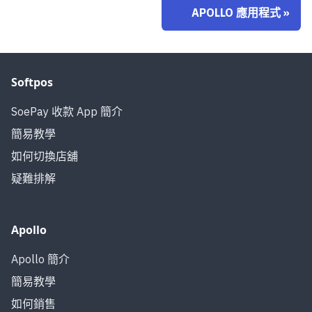
APOLLO 應用程式
»
Softpos
SoePay 收款 App 簡介
簡易教學
如何切換店舖
疑難排解
Apollo
Apollo 簡介
簡易教學
如何銷售