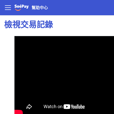
幫助中心
檢視交易記錄