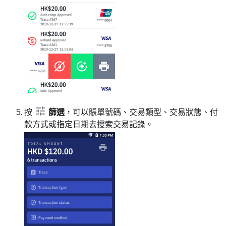
按
篩選
，可以賬單號碼、交易類型、交易狀態、付
款方式或指定日期去搜索交易記錄。