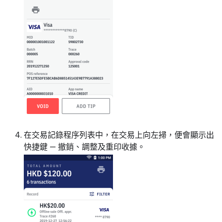
在交易記錄程序列表中，在交易上向左掃，便會顯示出
快捷鍵 — 撤銷、調整及重印收據。