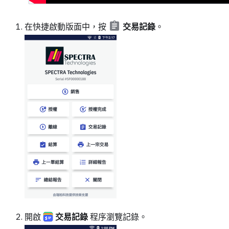
在快捷啟動版面中，按
交易記錄
。
開啟
交易記錄
程序瀏覽記錄。