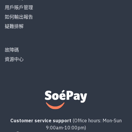
用戶賬戶管理
如何輸出報告
疑難排解
故障碼
資源中心
Customer service support
(Office hours: Mon-Sun
9:00am-10:00pm)