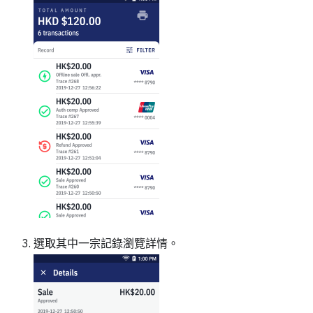
選取其中一宗記錄瀏覽詳情。