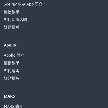
SoePay 收款 App 簡介
簡易教學
如何切換店舖
疑難排解
Apollo
Apollo 簡介
簡易教學
如何銷售
疑難排解
MARS
MARS 簡介