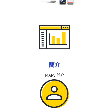
簡介
MARS 簡介