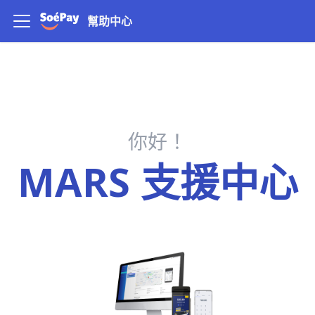
幫助中心
你好！
MARS 支援中心