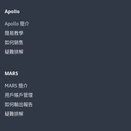
Apollo
Apollo 簡介
簡易教學
如何銷售
疑難排解
MARS
MARS 簡介
用戶賬戶管理
如何輸出報告
疑難排解