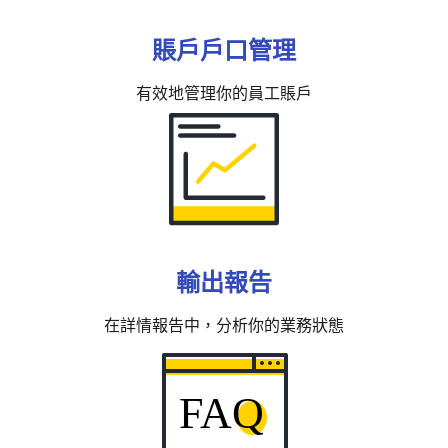
賬戶戶口管理
有效地管理你的員工賬戶
輸出報告
在詳情報告中，分析你的業務狀態