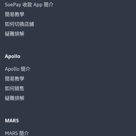
SoePay 收款 App 簡介
簡易教學
如何切換店舖
疑難排解
Apollo
Apollo 簡介
簡易教學
如何銷售
疑難排解
MARS
MARS 簡介