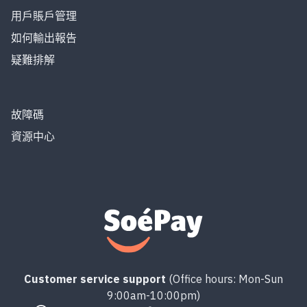
用戶賬戶管理
如何輸出報告
疑難排解
故障碼
資源中心
Customer service support
(Office hours: Mon-Sun
9:00am-10:00pm)