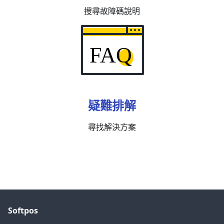
搜尋故障碼說明
疑難排解
尋找解決方案
Softpos