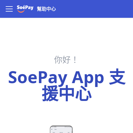
幫助中心
你好！
SoePay App 支
援中心