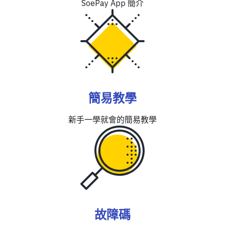
SoePay App 簡介
簡易教學
新手一學就會的簡易教學
故障碼