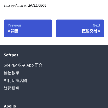
Last updated
on
29/12/2021
Previous
Next
«
銷售
撤銷交易
»
Softpos
SoePay 收款 App 簡介
簡易教學
如何切換店舖
疑難排解
Apollo