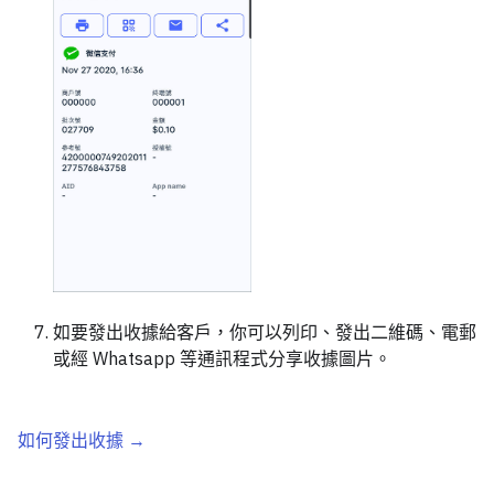
如要發出收據給客戶，你可以列印、發出二維碼、電郵
或經 Whatsapp 等通訊程式分享收據圖片。
如何發出收據 →