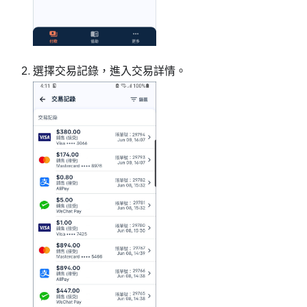
選擇交易記錄，進入交易詳情。