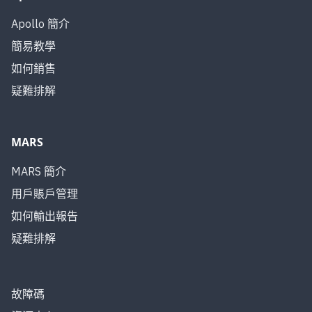
Apollo 簡介
簡易教學
如何銷售
疑難排解
MARS
MARS 簡介
用戶賬戶管理
如何輸出報告
疑難排解
故障碼