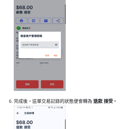
完成後，這單交易記錄的狀態便會轉為
退款 接受
。