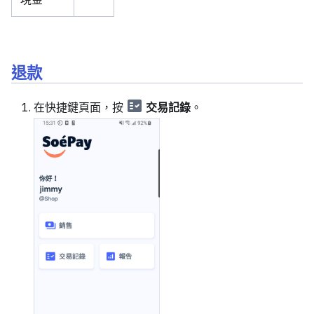
退款
在快捷鍵頁面，按
交易記錄
。